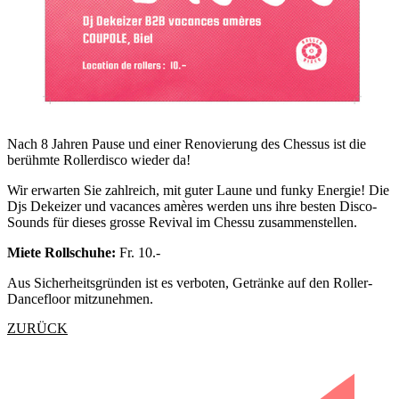
Nach 8 Jahren Pause und einer Renovierung des Chessus ist die
berühmte Rollerdisco wieder da!
Wir erwarten Sie zahlreich, mit guter Laune und funky Energie! Die
Djs Dekeizer und vacances amères werden uns ihre besten Disco-
Sounds für dieses grosse Revival im Chessu zusammenstellen.
Miete Rollschuhe:
Fr. 10.-
Aus Sicherheitsgründen ist es verboten, Getränke auf den Roller-
Dancefloor mitzunehmen.
ZURÜCK