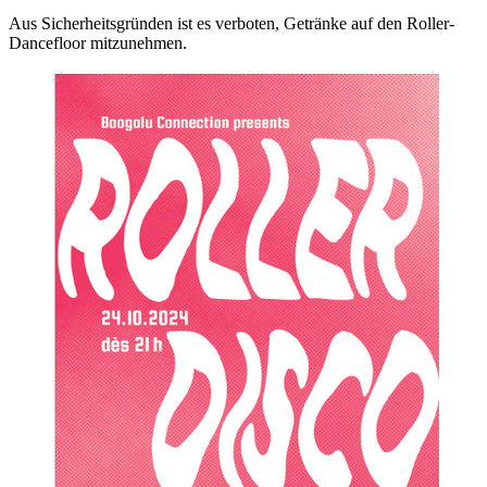
Aus Sicherheitsgründen ist es verboten, Getränke auf den Roller-
Dancefloor mitzunehmen.