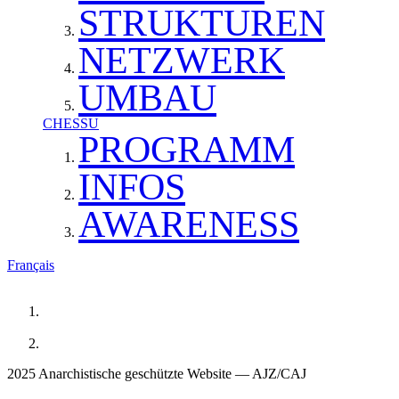
STRUKTUREN
NETZWERK
UMBAU
CHESSU
PROGRAMM
INFOS
AWARENESS
Français
2025 Anarchistische geschützte Website — AJZ/CAJ