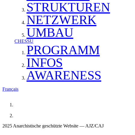
STRUKTUREN
NETZWERK
UMBAU
CHESSU
PROGRAMM
INFOS
AWARENESS
Français
2025 Anarchistische geschützte Website — AJZ/CAJ