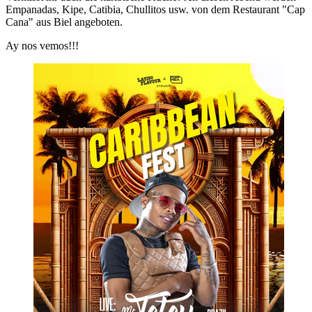
Empanadas, Kipe, Catibia, Chullitos usw. von dem Restaurant "Cap
Cana" aus Biel angeboten.
Ay nos vemos!!!