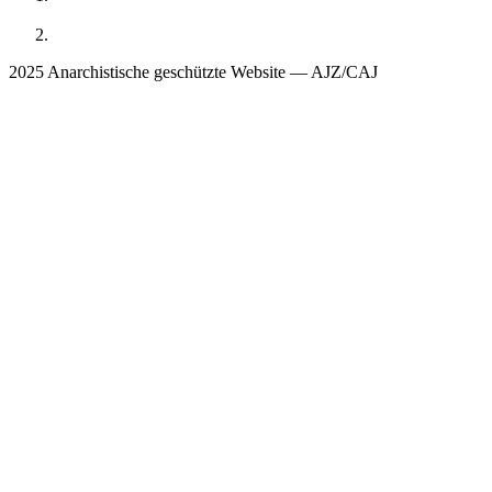
2025 Anarchistische geschützte Website — AJZ/CAJ