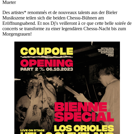
Mueter
Des artistes* renommés et de nouveaux talents aus der Bieler
Musikszene teilen sich die beiden Chessu-Bühnen am
Eröffnungsabend. Et nos Dj's veilleront à ce que cette belle soirée de
concerts se transforme zu einer legendären Chessu-Nacht bis zum
Morgengrauen!