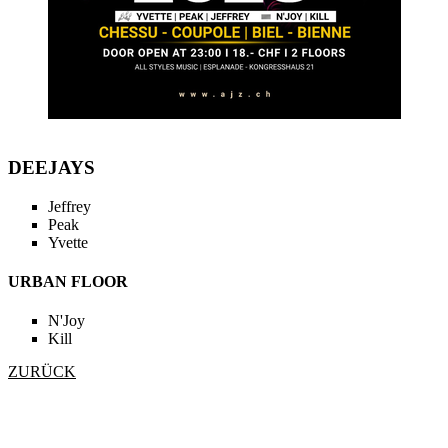
DEEJAYS
Jeffrey
Peak
Yvette
URBAN FLOOR
N'Joy
Kill
ZURÜCK