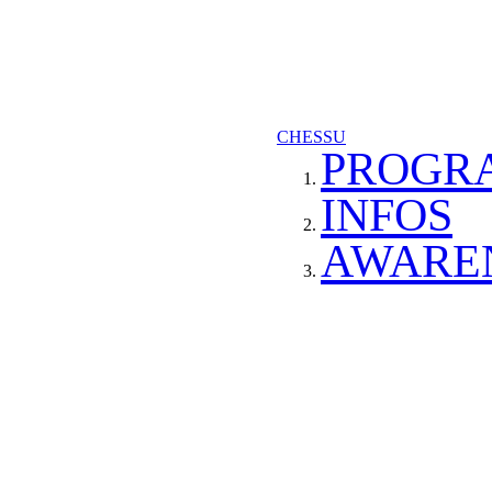
CHESSU
PROGR
INFOS
AWARE