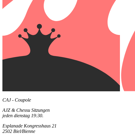
CAJ - Coupole
AJZ & Chessu Sitzungen
jeden dienstag 19:30.
Esplanade Kongresshaus 21
2502 Biel/Bienne