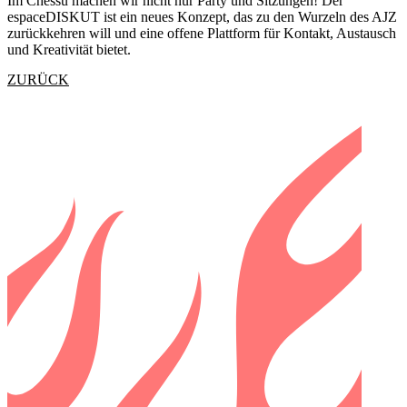
Im Chessu machen wir nicht nur Party und Sitzungen! Der
espaceDISKUT ist ein neues Konzept, das zu den Wurzeln des AJZ
zurückkehren will und eine offene Plattform für Kontakt, Austausch
und Kreativität bietet.
ZURÜCK