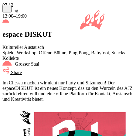
07.12
Sonntag
13:00–19:00
espace DISKUT
Kultureller Austausch
Spiele, Workshop, Offene Bühne, Ping Pong, Babyfoot, Snacks
Kollekte
Grosser Saal
Share
Im Chessu machen wir nicht nur Party und Sitzungen! Der
espaceDISKUT ist ein neues Konzept, das zu den Wurzeln des AJZ
zurückkehren will und eine offene Plattform für Kontakt, Austausch
und Kreativität bietet.