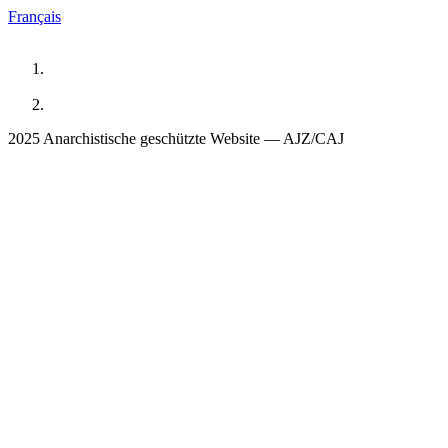
Français
2025 Anarchistische geschützte Website — AJZ/CAJ