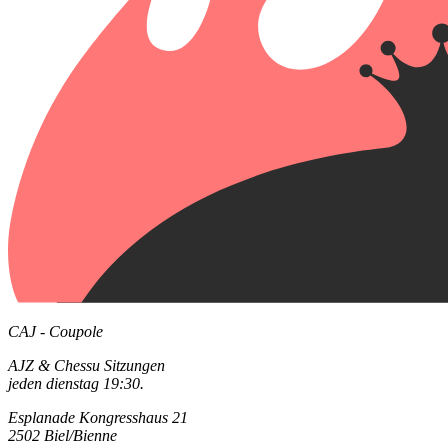
CAJ - Coupole
AJZ & Chessu Sitzungen
jeden dienstag 19:30.
Esplanade Kongresshaus 21
2502 Biel/Bienne