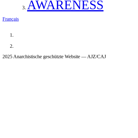
AWARENESS
Français
2025 Anarchistische geschützte Website — AJZ/CAJ