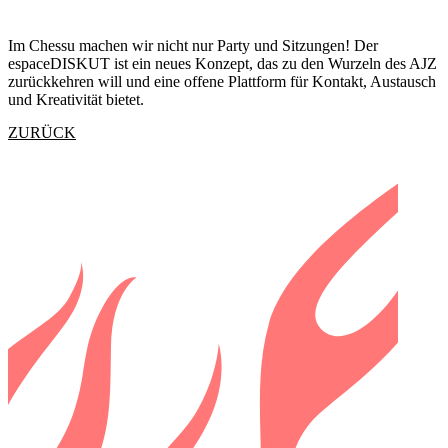
Im Chessu machen wir nicht nur Party und Sitzungen! Der
espaceDISKUT ist ein neues Konzept, das zu den Wurzeln des AJZ
zurückkehren will und eine offene Plattform für Kontakt, Austausch
und Kreativität bietet.
ZURÜCK