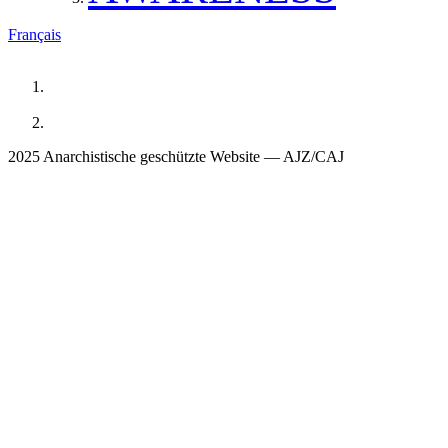
Français
2025 Anarchistische geschützte Website — AJZ/CAJ