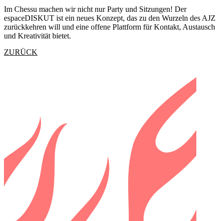
Im Chessu machen wir nicht nur Party und Sitzungen! Der
espaceDISKUT ist ein neues Konzept, das zu den Wurzeln des AJZ
zurückkehren will und eine offene Plattform für Kontakt, Austausch
und Kreativität bietet.
ZURÜCK