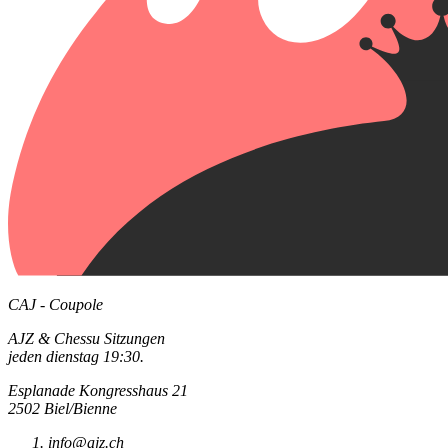
CAJ - Coupole
AJZ & Chessu Sitzungen
jeden dienstag 19:30.
Esplanade Kongresshaus 21
2502 Biel/Bienne
info@ajz.ch