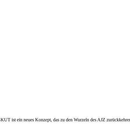
UT ist ein neues Konzept, das zu den Wurzeln des AJZ zurückkehren w