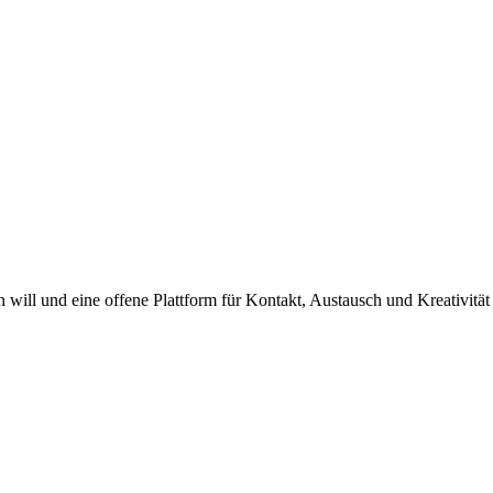
ill und eine offene Plattform für Kontakt, Austausch und Kreativität