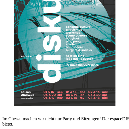
Im Chessu machen wir nicht nur Party und Sitzungen! Der espaceDISK
bietet.