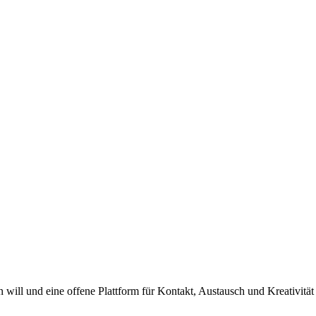
ill und eine offene Plattform für Kontakt, Austausch und Kreativität