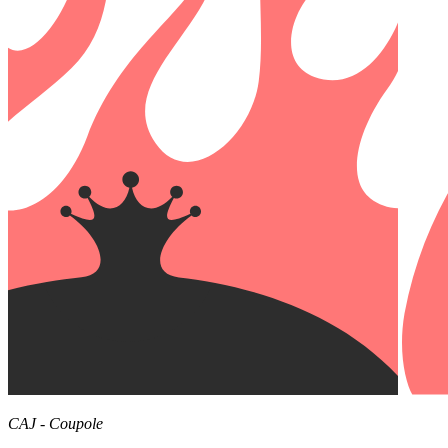
CAJ - Coupole