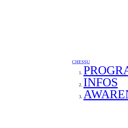
CHESSU
PROGR
INFOS
AWARE