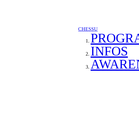
CHESSU
PROGR
INFOS
AWARE