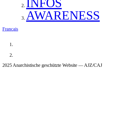
INFOS
AWARENESS
Français
2025 Anarchistische geschützte Website — AJZ/CAJ