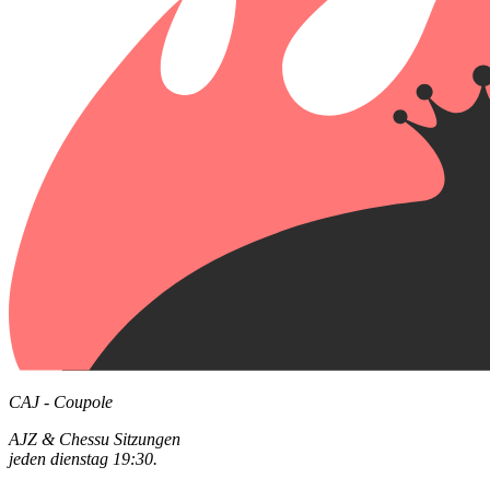
CAJ - Coupole
AJZ & Chessu Sitzungen
jeden dienstag 19:30.