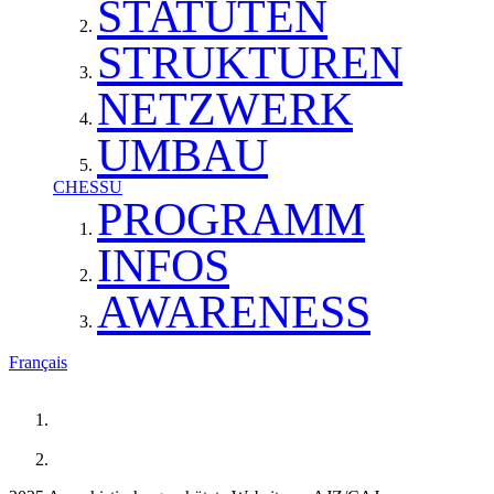
STATUTEN
STRUKTUREN
NETZWERK
UMBAU
CHESSU
PROGRAMM
INFOS
AWARENESS
Français