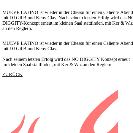
MUEVE LATINO ist wieder in der Chessu für einen Caliente-Abend
mit DJ Gil B und Keny Clay. Nach seinem letzten Erfolg wird das N
DIGGITY-Konzept erneut im kleinen Saal stattfinden, mit Ker & Wiz
an den Reglern.
MUEVE LATINO ist wieder in der Chessu für einen Caliente-Abend
mit DJ Gil B und Keny Clay.
Nach seinem letzten Erfolg wird das NO DIGGITY-Konzept erneut
im kleinen Saal stattfinden, mit Ker & Wiz an den Reglern.
ZURÜCK