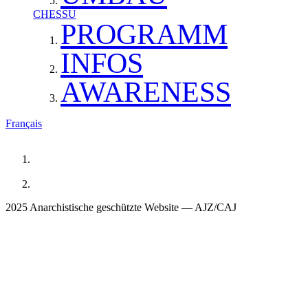
CHESSU
PROGRAMM
INFOS
AWARENESS
Français
2025 Anarchistische geschützte Website — AJZ/CAJ