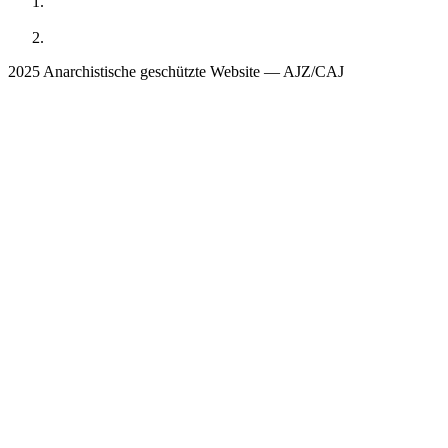
2025 Anarchistische geschützte Website — AJZ/CAJ