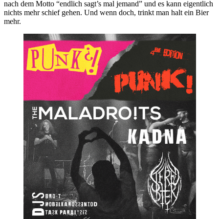
nach dem Motto “endlich sagt’s mal jemand” und es kann eigentlich
nichts mehr schief gehen. Und wenn doch, trinkt man halt ein Bier
mehr.