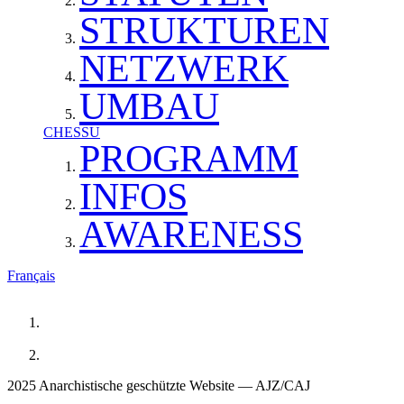
STRUKTUREN
NETZWERK
UMBAU
CHESSU
PROGRAMM
INFOS
AWARENESS
Français
2025 Anarchistische geschützte Website — AJZ/CAJ