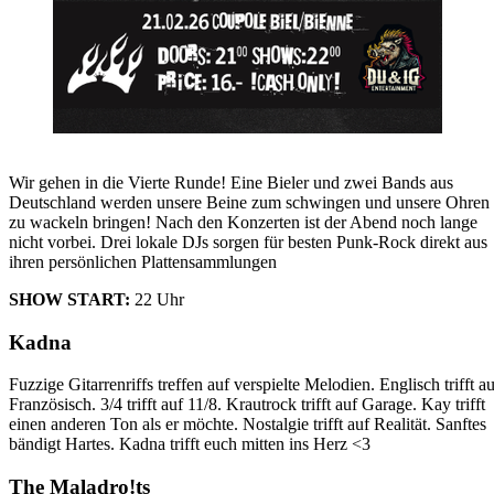
Wir gehen in die Vierte Runde! Eine Bieler und zwei Bands aus
Deutschland werden unsere Beine zum schwingen und unsere Ohren
zu wackeln bringen! Nach den Konzerten ist der Abend noch lange
nicht vorbei. Drei lokale DJs sorgen für besten Punk-Rock direkt aus
ihren persönlichen Plattensammlungen
SHOW START:
22 Uhr
Kadna
Fuzzige Gitarrenriffs treffen auf verspielte Melodien. Englisch trifft au
Französisch. 3/4 trifft auf 11/8. Krautrock trifft auf Garage. Kay trifft
einen anderen Ton als er möchte. Nostalgie trifft auf Realität. Sanftes
bändigt Hartes. Kadna trifft euch mitten ins Herz <3
The Maladro!ts