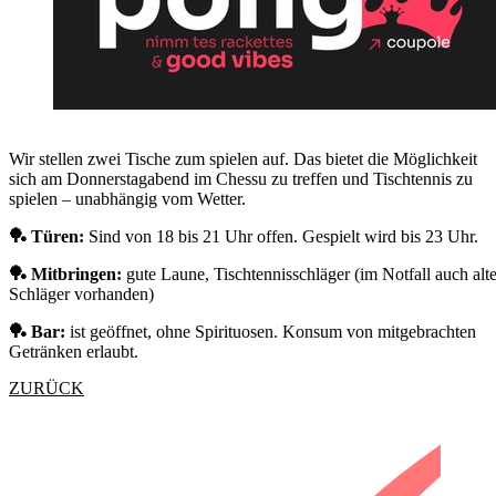
Wir stellen zwei Tische zum spielen auf. Das bietet die Möglichkeit
sich am Donnerstagabend im Chessu zu treffen und Tischtennis zu
spielen – unabhängig vom Wetter.
🏓 Türen:
Sind von 18 bis 21 Uhr offen. Gespielt wird bis 23 Uhr.
🏓 Mitbringen:
gute Laune, Tischtennisschläger (im Notfall auch alt
Schläger vorhanden)
🏓 Bar:
ist geöffnet, ohne Spirituosen. Konsum von mitgebrachten
Getränken erlaubt.
ZURÜCK