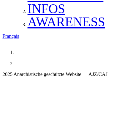
INFOS
AWARENESS
Français
2025 Anarchistische geschützte Website — AJZ/CAJ