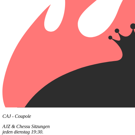
CAJ - Coupole
AJZ & Chessu Sitzungen
jeden dienstag 19:30.