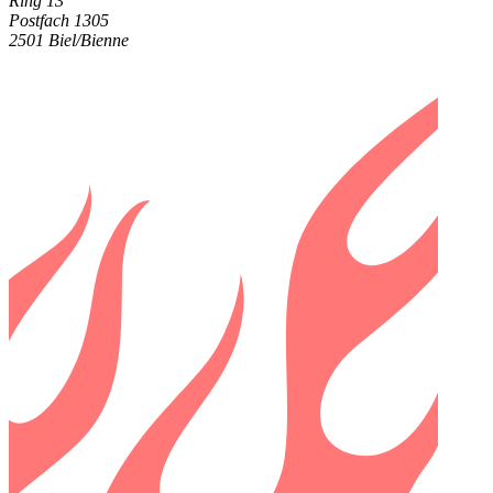
Ring 13
Postfach 1305
2501 Biel/Bienne