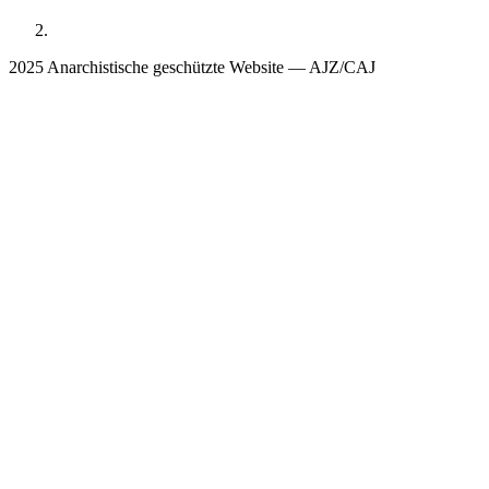
2025 Anarchistische geschützte Website — AJZ/CAJ