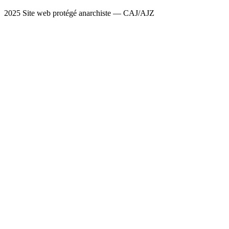
2025 Site web protégé anarchiste — CAJ/AJZ