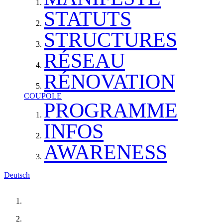
STATUTS
STRUCTURES
RÉSEAU
RÉNOVATION
COUPOLE
PROGRAMME
INFOS
AWARENESS
Deutsch