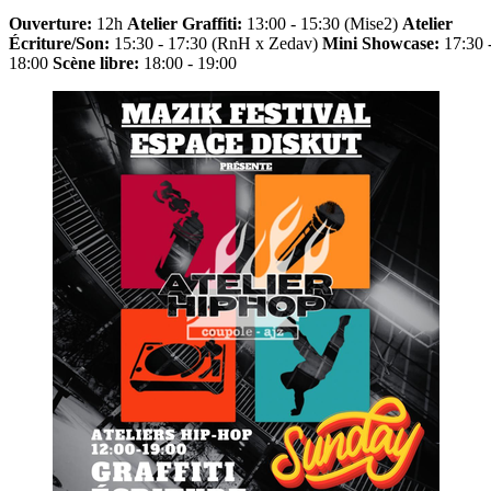
Ouverture:
12h
Atelier Graffiti:
13:00 - 15:30 (Mise2)
Atelier
Écriture/Son:
15:30 - 17:30 (RnH x Zedav)
Mini Showcase:
17:30 
18:00
Scène libre:
18:00 - 19:00