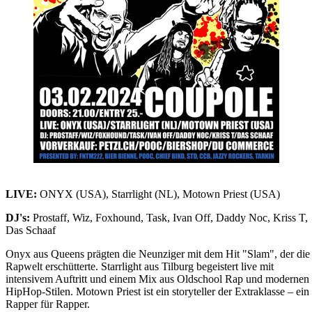
LIVE:
ONYX (USA), Starrlight (NL), Motown Priest (USA)
DJ's:
Prostaff, Wiz, Foxhound, Task, Ivan Off, Daddy Noc, Kriss T,
Das Schaaf
Onyx aus Queens prägten die Neunziger mit dem Hit "Slam", der die
Rapwelt erschütterte. Starrlight aus Tilburg begeistert live mit
intensivem Auftritt und einem Mix aus Oldschool Rap und modernen
HipHop-Stilen. Motown Priest ist ein storyteller der Extraklasse – ein
Rapper für Rapper.