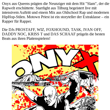
Onyx aus Queens prägten die Neunziger mit dem Hit "Slam", der die
Rapwelt erschütterte. Starrlight aus Tilburg begeistert live mit
intensivem Auftritt und einem Mix aus Oldschool Rap und modernen
HipHop-Stilen. Motown Priest ist ein storyteller der Extraklasse – ein
Rapper für Rapper.
Die DJs PROSTAFF, WIZ, FOXHOUND, TASK, IVAN OFF,
DADDY NOC, KRISS T und DAS SCHAAF prügeln die besten
Beats aus ihren Plattenspielern!