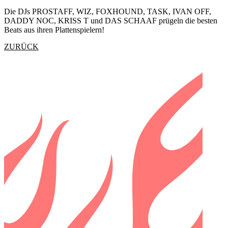
Die DJs PROSTAFF, WIZ, FOXHOUND, TASK, IVAN OFF,
DADDY NOC, KRISS T und DAS SCHAAF prügeln die besten
Beats aus ihren Plattenspielern!
ZURÜCK