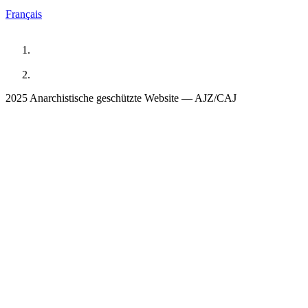
Français
2025 Anarchistische geschützte Website — AJZ/CAJ