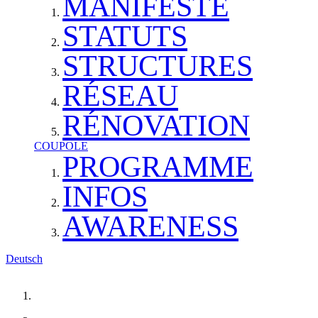
MANIFESTE
STATUTS
STRUCTURES
RÉSEAU
RÉNOVATION
COUPOLE
PROGRAMME
INFOS
AWARENESS
Deutsch