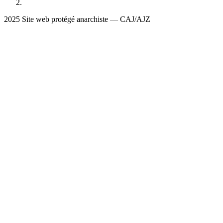
2025 Site web protégé anarchiste — CAJ/AJZ