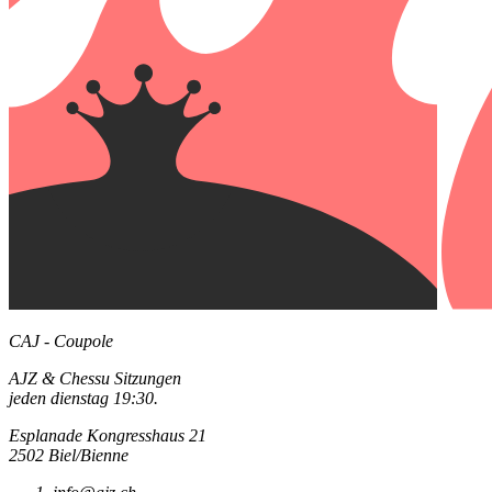
CAJ - Coupole
AJZ & Chessu Sitzungen
jeden dienstag 19:30.
Esplanade Kongresshaus 21
2502 Biel/Bienne