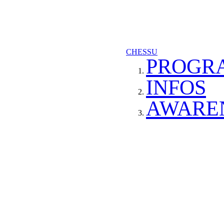
CHESSU
PROGR
INFOS
AWARE