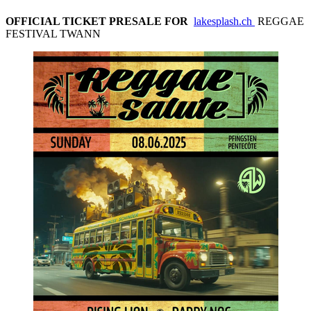
OFFICIAL TICKET PRESALE FOR
lakesplash.ch
REGGAE
FESTIVAL TWANN