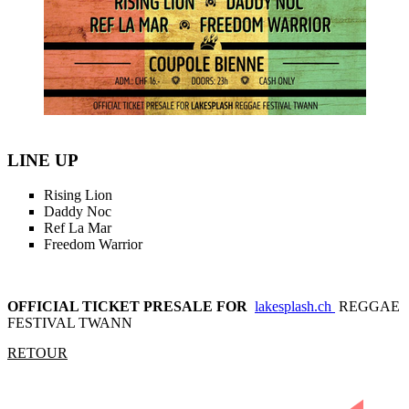
LINE UP
Rising Lion
Daddy Noc
Ref La Mar
Freedom Warrior
OFFICIAL TICKET PRESALE FOR
lakesplash.ch
REGGAE
FESTIVAL TWANN
RETOUR