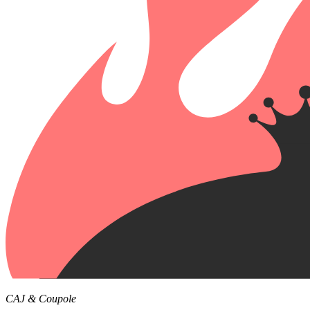
CAJ & Coupole