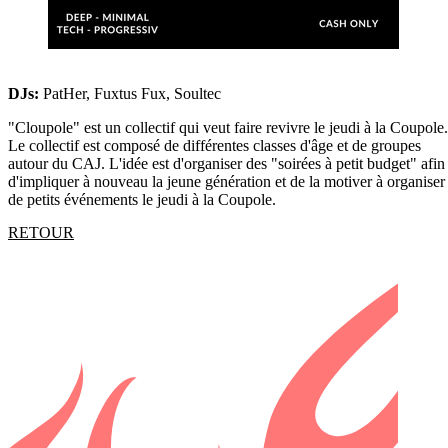
DJs:
PatHer, Fuxtus Fux, Soultec
"Cloupole" est un collectif qui veut faire revivre le jeudi à la Coupole.
Le collectif est composé de différentes classes d'âge et de groupes
autour du CAJ. L'idée est d'organiser des "soirées à petit budget" afin
d'impliquer à nouveau la jeune génération et de la motiver à organiser
de petits événements le jeudi à la Coupole.
RETOUR