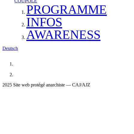
COUPOLE
PROGRAMME
INFOS
AWARENESS
Deutsch
2025 Site web protégé anarchiste — CAJ/AJZ