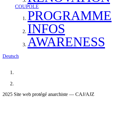
COUPOLE
PROGRAMME
INFOS
AWARENESS
Deutsch
2025 Site web protégé anarchiste — CAJ/AJZ