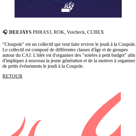
🎧
DEEJAYS
PHRAS3, ROK, Voicheck, CUBEX
"Cloupole" est un collectif qui veut faire revivre le jeudi à la Coupole.
Le collectif est composé de différentes classes d'âge et de groupes
autour du CAJ. L'idée est d'organiser des "soirées à petit budget" afin
d'impliquer à nouveau la jeune génération et de la motiver à organiser
de petits événements le jeudi à la Coupole.
RETOUR