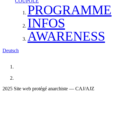
COUPOLE
PROGRAMME
INFOS
AWARENESS
Deutsch
2025 Site web protégé anarchiste — CAJ/AJZ