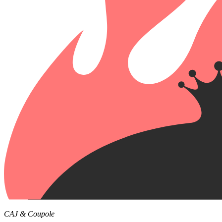
CAJ & Coupole