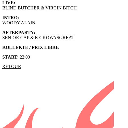
LIVE:
BLIND BUTCHER & VIRGIN BITCH
INTRO:
WOODY ALAIN
AFTERPARTY:
SENIOR CAP & KEIKOWASGREAT
KOLLEKTE / PRIX LIBRE
START:
22:00
RETOUR