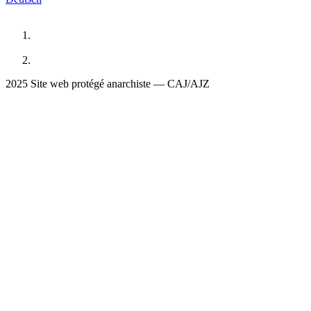
2025 Site web protégé anarchiste — CAJ/AJZ