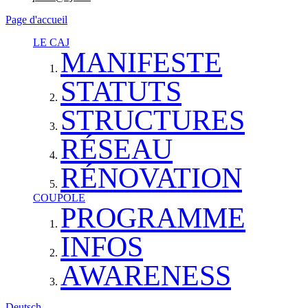
Page d'accueil
LE CAJ
MANIFESTE
STATUTS
STRUCTURES
RÉSEAU
RÉNOVATION
COUPOLE
PROGRAMME
INFOS
AWARENESS
Deutsch