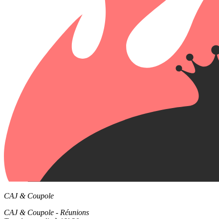
CAJ & Coupole
CAJ & Coupole - Réunions