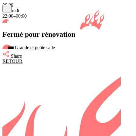
20.09
vendredi
22:00–00:00
Fermé pour rénovation
Grande et petite salle
Share
RETOUR