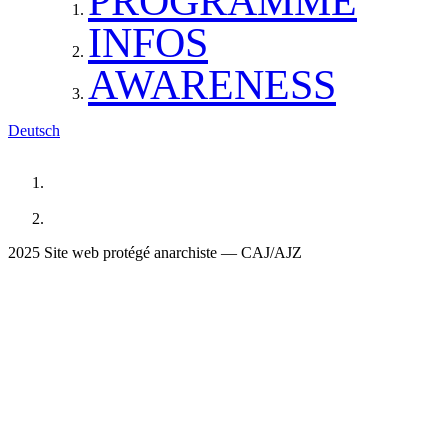
PROGRAMME
INFOS
AWARENESS
Deutsch
2025 Site web protégé anarchiste — CAJ/AJZ