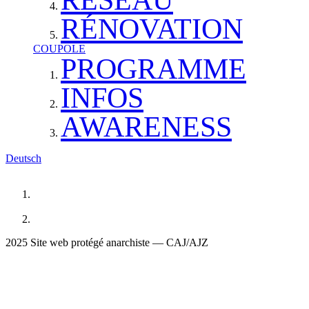
RÉNOVATION
COUPOLE
PROGRAMME
INFOS
AWARENESS
Deutsch
2025 Site web protégé anarchiste — CAJ/AJZ