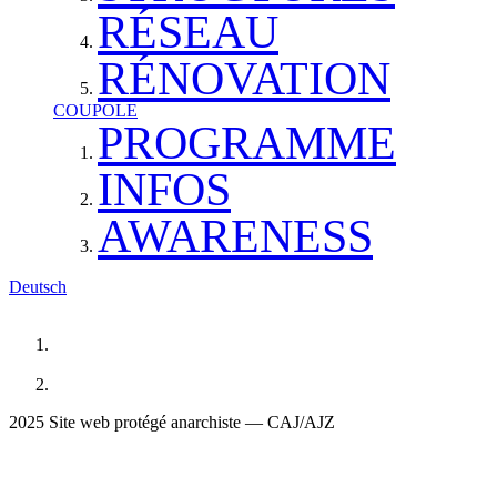
RÉSEAU
RÉNOVATION
COUPOLE
PROGRAMME
INFOS
AWARENESS
Deutsch
2025 Site web protégé anarchiste — CAJ/AJZ