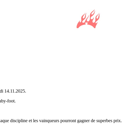
di 14.11.2025.
aby-foot.
haque discipline et les vainqueurs pourront gagner de superbes prix.