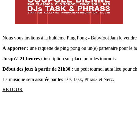
Nous vous invitons à la huitième Ping Pong - Babyfoot Jam le vendre
À apporter :
une raquette de ping-pong ou un(e) partenaire pour le b
Jusqu'à 21 heures :
inscription sur place pour les tournois.
Début des jeux à partir de 21h30 :
un petit tournoi aura lieu pour c
La musique sera assurée par les DJs Task, Phras3 et Nerz.
RETOUR