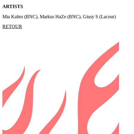
ARTISTS
Mia Kaltes (BNC), Markus HaZe (BNC), Giusy S (Lacour)
RETOUR