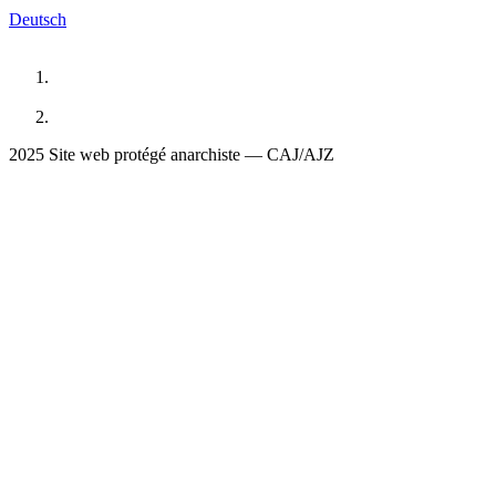
Deutsch
2025 Site web protégé anarchiste — CAJ/AJZ