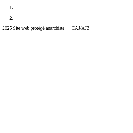
2025 Site web protégé anarchiste — CAJ/AJZ