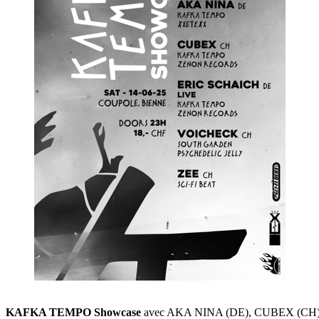
KAFKA TEMPO Showcase
avec AKA NINA (DE), CUBEX (CH