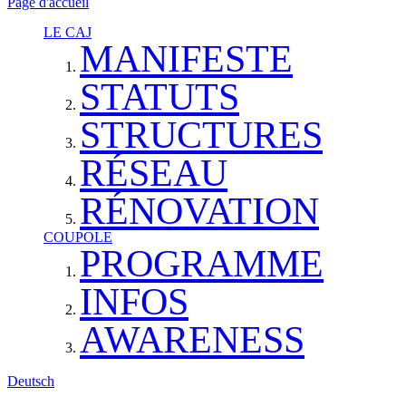
Page d'accueil
LE CAJ
MANIFESTE
STATUTS
STRUCTURES
RÉSEAU
RÉNOVATION
COUPOLE
PROGRAMME
INFOS
AWARENESS
Deutsch