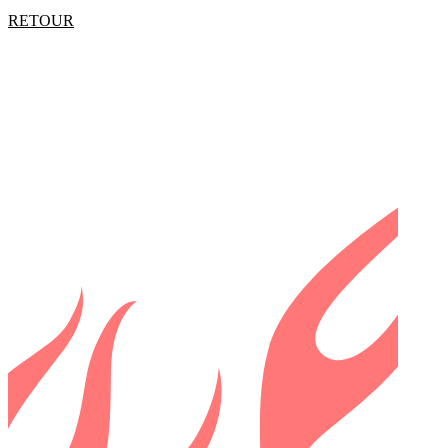
RETOUR