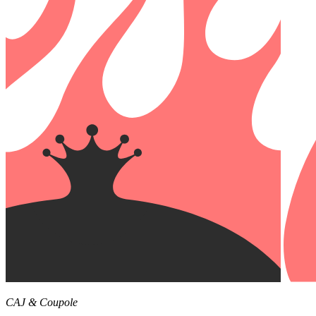
CAJ & Coupole