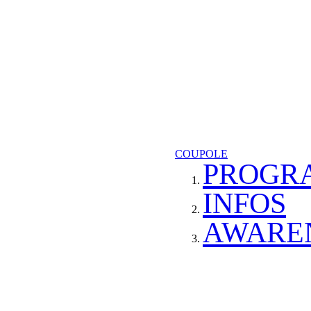
COUPOLE
PROGR
INFOS
AWARE