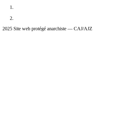
2025 Site web protégé anarchiste — CAJ/AJZ