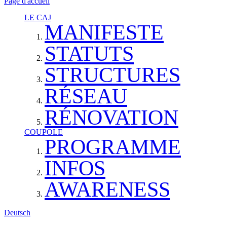
Page d'accueil
LE CAJ
MANIFESTE
STATUTS
STRUCTURES
RÉSEAU
RÉNOVATION
COUPOLE
PROGRAMME
INFOS
AWARENESS
Deutsch