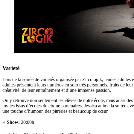
Varieté
Lors de la soirée de variétés organisée par Zircologik, jeunes adultes e
adultes présentent leurs numéros en solo très personnels, fruits de leur
créativité, de leur entraînement et d’une immense passion.
On y retrouve non seulement les élèves de notre école, mais aussi des
invités issus d’écoles de cirque partenaires. Jessica anime la soirée av
une touche d’humour, des pitreries et beaucoup de cœur.
⭐
Show:
20:00h