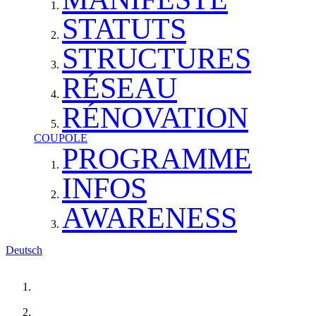
STATUTS
STRUCTURES
RÉSEAU
RÉNOVATION
COUPOLE
PROGRAMME
INFOS
AWARENESS
Deutsch