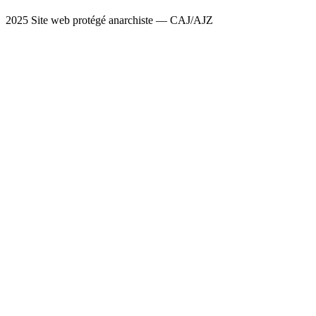
2025 Site web protégé anarchiste — CAJ/AJZ