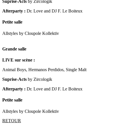
Suprise-Acts
by Zircologik
Afterparty :
Dr. Love and DJ F. Le Boiteux
Petite salle
Allstyles by Cloupole Kollektiv
Grande salle
LIVE sur scène :
Animal Boys, Hermanos Perdidos, Single Malt
Suprise-Acts
by Zircologik
Afterparty :
Dr. Love and DJ F. Le Boiteux
Petite salle
Allstyles by Cloupole Kollektiv
RETOUR